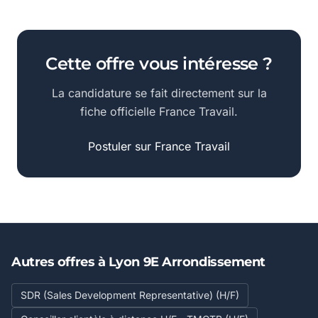
Cette offre vous intéresse ?
La candidature se fait directement sur la
fiche officielle France Travail.
Postuler sur France Travail
Autres offres à Lyon 9E Arrondissement
SDR (Sales Development Representative) (H/F)