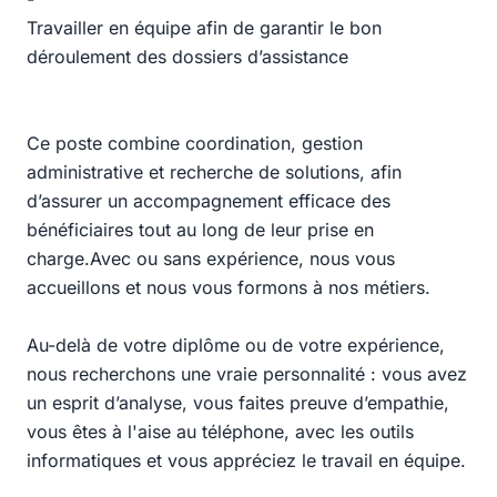
Travailler en équipe afin de garantir le bon
déroulement des dossiers d’assistance
Ce poste combine coordination, gestion
administrative et recherche de solutions, afin
d’assurer un accompagnement efficace des
bénéficiaires tout au long de leur prise en
charge.Avec ou sans expérience, nous vous
accueillons et nous vous formons à nos métiers.
Au-delà de votre diplôme ou de votre expérience,
nous recherchons une vraie personnalité : vous avez
un esprit d’analyse, vous faites preuve d’empathie,
vous êtes à l'aise au téléphone, avec les outils
informatiques et vous appréciez le travail en équipe.