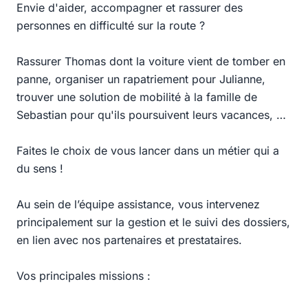
Envie d'aider, accompagner et rassurer des
personnes en difficulté sur la route ?
Rassurer Thomas dont la voiture vient de tomber en
panne, organiser un rapatriement pour Julianne,
trouver une solution de mobilité à la famille de
Sebastian pour qu'ils poursuivent leurs vacances, …
Faites le choix de vous lancer dans un métier qui a
du sens !
Au sein de l’équipe assistance, vous intervenez
principalement sur la gestion et le suivi des dossiers,
en lien avec nos partenaires et prestataires.
Vos principales missions :