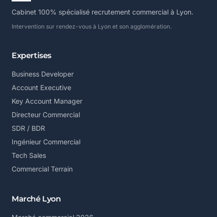
Cabinet 100% spécialisé recrutement commercial à Lyon.
Intervention sur rendez-vous à Lyon et son agglomération.
Expertises
Business Developer
Account Executive
Key Account Manager
Directeur Commercial
SDR / BDR
Ingénieur Commercial
Tech Sales
Commercial Terrain
Marché Lyon