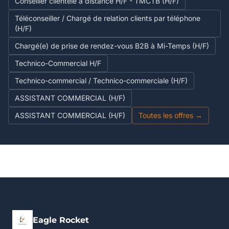
Conseiller clientèle à distance H/F - TMCTB (H/F)
Téléconseiller / Chargé de relation clients par téléphone
(H/F)
Chargé(e) de prise de rendez-vous B2B à Mi-Temps (H/F)
Technico-Commercial H/F
Technico-commercial / Technico-commerciale (H/F)
ASSISTANT COMMERCIAL (H/F)
ASSISTANT COMMERCIAL (H/F)
Toutes les offres →
Eagle Rocket