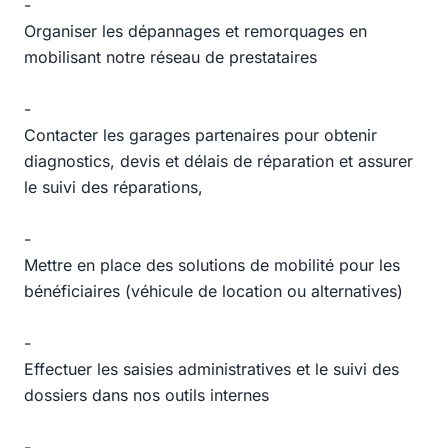
-
Organiser les dépannages et remorquages en
mobilisant notre réseau de prestataires
-
Contacter les garages partenaires pour obtenir
diagnostics, devis et délais de réparation et assurer
le suivi des réparations,
-
Mettre en place des solutions de mobilité pour les
bénéficiaires (véhicule de location ou alternatives)
-
Effectuer les saisies administratives et le suivi des
dossiers dans nos outils internes
-