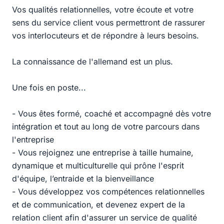
Vos qualités relationnelles, votre écoute et votre
sens du service client vous permettront de rassurer
vos interlocuteurs et de répondre à leurs besoins.
La connaissance de l'allemand est un plus.
Une fois en poste...
- Vous êtes formé, coaché et accompagné dès votre
intégration et tout au long de votre parcours dans
l'entreprise
- Vous rejoignez une entreprise à taille humaine,
dynamique et multiculturelle qui prône l'esprit
d'équipe, l’entraide et la bienveillance
- Vous développez vos compétences relationnelles
et de communication, et devenez expert de la
relation client afin d'assurer un service de qualité