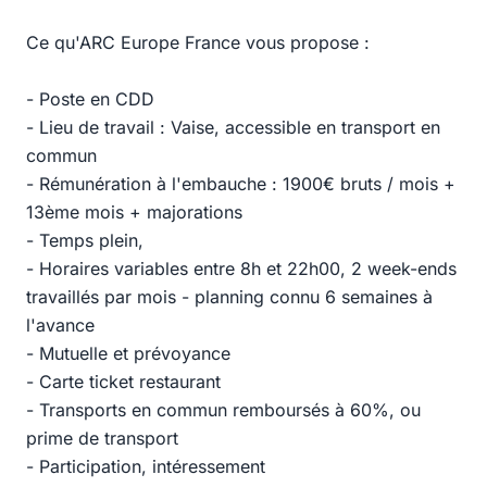
Ce qu'ARC Europe France vous propose :
- Poste en CDD
- Lieu de travail : Vaise, accessible en transport en
commun
- Rémunération à l'embauche : 1900€ bruts / mois +
13ème mois + majorations
- Temps plein,
- Horaires variables entre 8h et 22h00, 2 week-ends
travaillés par mois - planning connu 6 semaines à
l'avance
- Mutuelle et prévoyance
- Carte ticket restaurant
- Transports en commun remboursés à 60%, ou
prime de transport
- Participation, intéressement