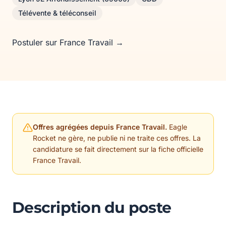
Télévente & téléconseil
Postuler sur France Travail →
Offres agrégées depuis France Travail.
Eagle
Rocket ne gère, ne publie ni ne traite ces offres. La
candidature se fait directement sur la fiche officielle
France Travail.
Description du poste