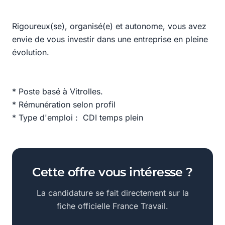
Rigoureux(se), organisé(e) et autonome, vous avez
envie de vous investir dans une entreprise en pleine
évolution.
* Poste basé à Vitrolles.
* Rémunération selon profil
* Type d'emploi : CDI temps plein
Cette offre vous intéresse ?
La candidature se fait directement sur la
fiche officielle France Travail.