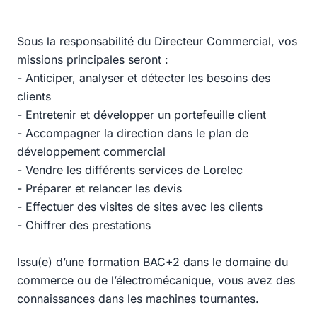
Sous la responsabilité du Directeur Commercial, vos
missions principales seront :
- Anticiper, analyser et détecter les besoins des
clients
- Entretenir et développer un portefeuille client
- Accompagner la direction dans le plan de
développement commercial
- Vendre les différents services de Lorelec
- Préparer et relancer les devis
- Effectuer des visites de sites avec les clients
- Chiffrer des prestations
Issu(e) d’une formation BAC+2 dans le domaine du
commerce ou de l’électromécanique, vous avez des
connaissances dans les machines tournantes.