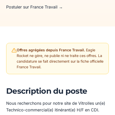
Postuler sur France Travail →
Offres agrégées depuis France Travail.
Eagle
Rocket ne gère, ne publie ni ne traite ces offres. La
candidature se fait directement sur la fiche officielle
France Travail.
Description du poste
Nous recherchons pour notre site de Vitrolles un(e)
Technico-commercial(e) itinérant(e) H/F en CDI.