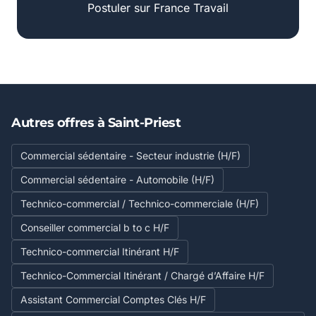
Postuler sur France Travail
Autres offres à Saint-Priest
Commercial sédentaire - Secteur industrie (H/F)
Commercial sédentaire - Automobile (H/F)
Technico-commercial / Technico-commerciale (H/F)
Conseiller commercial b to c H/F
Technico-commercial Itinérant H/F
Technico-Commercial Itinérant / Chargé d’Affaire H/F
Assistant Commercial Comptes Clés H/F