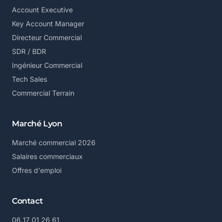
Account Executive
Key Account Manager
Directeur Commercial
SDR / BDR
Ingénieur Commercial
Tech Sales
Commercial Terrain
Marché Lyon
Marché commercial 2026
Salaires commerciaux
Offres d'emploi
Contact
06 17 01 26 61