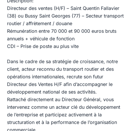
Description:
Directeur des ventes (H/F) – Saint Quentin Fallavier
(38) ou Bussy Saint Georges (77) – Secteur transport
routier / affrètement / douane
Rémunération entre 70 000 et 90 000 euros bruts
annuels + véhicule de fonction
CDI – Prise de poste au plus vite
Dans le cadre de sa stratégie de croissance, notre
client, acteur reconnu du transport routier et des
opérations internationales, recrute son futur
Directeur des Ventes H/F afin d’accompagner le
développement national de ses activités.
Rattaché directement au Directeur Général, vous
intervenez comme un acteur clé du développement
de l’entreprise et participez activement à la
structuration et à la performance de l’organisation
commerciale.