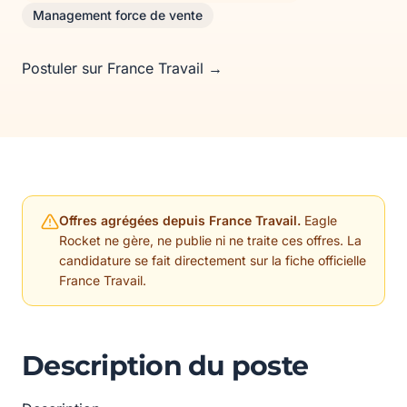
Management force de vente
Postuler sur France Travail →
Offres agrégées depuis France Travail.
Eagle
Rocket ne gère, ne publie ni ne traite ces offres. La
candidature se fait directement sur la fiche officielle
France Travail.
Description du poste