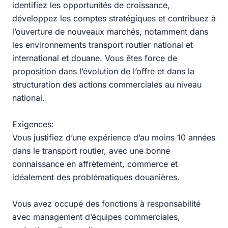
identifiez les opportunités de croissance,
développez les comptes stratégiques et contribuez à
l’ouverture de nouveaux marchés, notamment dans
les environnements transport routier national et
international et douane. Vous êtes force de
proposition dans l’évolution de l’offre et dans la
structuration des actions commerciales au niveau
national.
Exigences:
Vous justifiez d’une expérience d’au moins 10 années
dans le transport routier, avec une bonne
connaissance en affrètement, commerce et
idéalement des problématiques douanières.
Vous avez occupé des fonctions à responsabilité
avec management d’équipes commerciales,