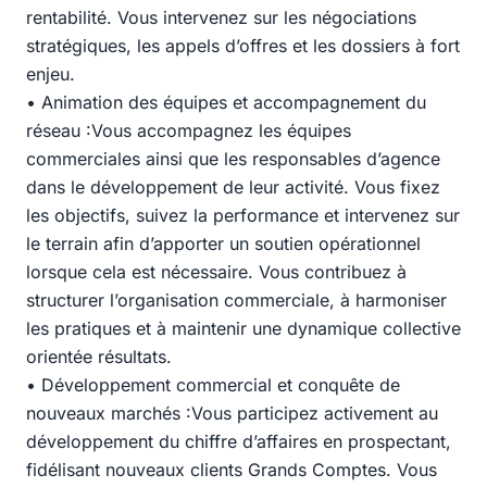
rentabilité. Vous intervenez sur les négociations
stratégiques, les appels d’offres et les dossiers à fort
enjeu.
• Animation des équipes et accompagnement du
réseau :Vous accompagnez les équipes
commerciales ainsi que les responsables d’agence
dans le développement de leur activité. Vous fixez
les objectifs, suivez la performance et intervenez sur
le terrain afin d’apporter un soutien opérationnel
lorsque cela est nécessaire. Vous contribuez à
structurer l’organisation commerciale, à harmoniser
les pratiques et à maintenir une dynamique collective
orientée résultats.
• Développement commercial et conquête de
nouveaux marchés :Vous participez activement au
développement du chiffre d’affaires en prospectant,
fidélisant nouveaux clients Grands Comptes. Vous