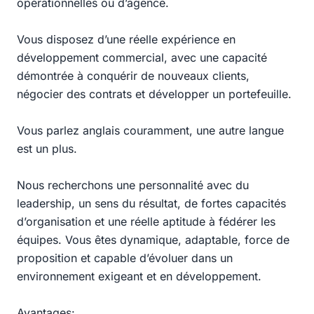
opérationnelles ou d’agence.
Vous disposez d’une réelle expérience en
développement commercial, avec une capacité
démontrée à conquérir de nouveaux clients,
négocier des contrats et développer un portefeuille.
Vous parlez anglais couramment, une autre langue
est un plus.
Nous recherchons une personnalité avec du
leadership, un sens du résultat, de fortes capacités
d’organisation et une réelle aptitude à fédérer les
équipes. Vous êtes dynamique, adaptable, force de
proposition et capable d’évoluer dans un
environnement exigeant et en développement.
Avantages: