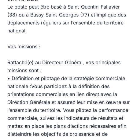
Le poste peut être basé à Saint-Quentin-Fallavier
(38) ou à Bussy-Saint-Georges (77) et implique des
déplacements réguliers sur l’ensemble du territoire
national.
Vos missions :
Rattaché(e) au Directeur Général, vos principales
missions sont :
• Définition et pilotage de la stratégie commerciale
nationale :Vous participez à la définition des
orientations commerciales en lien direct avec la
Direction Générale et assurez leur mise en œuvre sur
l’ensemble du territoire. Vous pilotez la performance
commerciale, suivez les indicateurs de résultats et
mettez en place les plans d’actions nécessaires afin
d’atteindre les objectifs de croissance et de