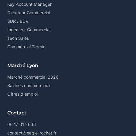
Key Account Manager
Directeur Commercial
SDR / BDR
Ingénieur Commercial
Tech Sales
Commercial Terrain
Marché Lyon
Marché commercial 2026
Salaires commerciaux
Offres d'emploi
Contact
06 17 01 26 61
contact@eagle-rocket.fr