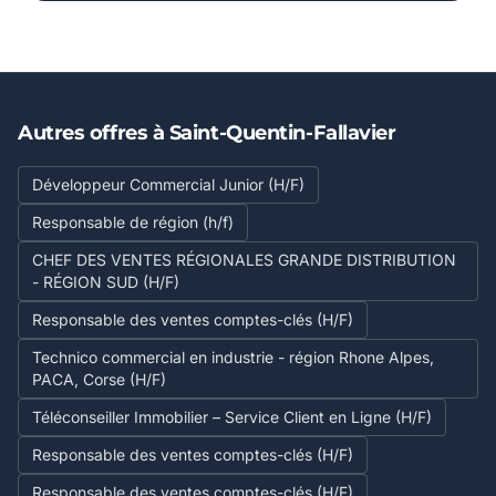
Autres offres à Saint-Quentin-Fallavier
Développeur Commercial Junior (H/F)
Responsable de région (h/f)
CHEF DES VENTES RÉGIONALES GRANDE DISTRIBUTION
- RÉGION SUD (H/F)
Responsable des ventes comptes-clés (H/F)
Technico commercial en industrie - région Rhone Alpes,
PACA, Corse (H/F)
Téléconseiller Immobilier – Service Client en Ligne (H/F)
Responsable des ventes comptes-clés (H/F)
Responsable des ventes comptes-clés (H/F)