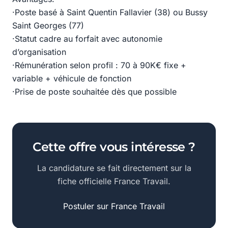
·Poste basé à Saint Quentin Fallavier (38) ou Bussy
Saint Georges (77)
·Statut cadre au forfait avec autonomie
d’organisation
·Rémunération selon profil : 70 à 90K€ fixe +
variable + véhicule de fonction
·Prise de poste souhaitée dès que possible
Cette offre vous intéresse ?
La candidature se fait directement sur la
fiche officielle France Travail.
Postuler sur France Travail