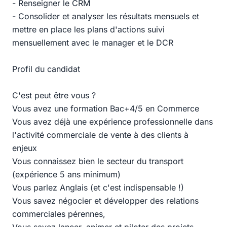
- Renseigner le CRM
- Consolider et analyser les résultats mensuels et
mettre en place les plans d'actions suivi
mensuellement avec le manager et le DCR
Profil du candidat
C'est peut être vous ?
Vous avez une formation Bac+4/5 en Commerce
Vous avez déjà une expérience professionnelle dans
l'activité commerciale de vente à des clients à
enjeux
Vous connaissez bien le secteur du transport
(expérience 5 ans minimum)
Vous parlez Anglais (et c'est indispensable !)
Vous savez négocier et développer des relations
commerciales pérennes,