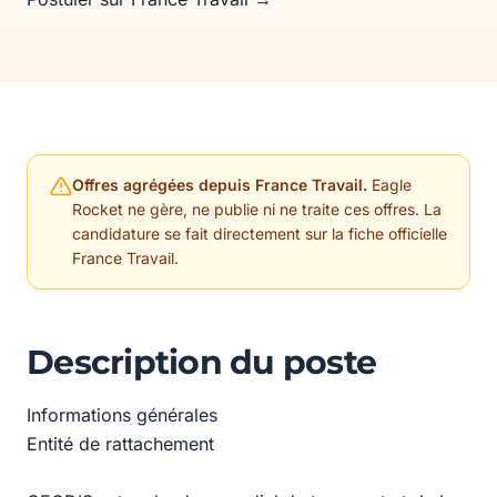
Offres agrégées depuis France Travail.
Eagle
Rocket ne gère, ne publie ni ne traite ces offres. La
candidature se fait directement sur la fiche officielle
France Travail.
Description du poste
Informations générales
Entité de rattachement