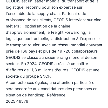
GEODIS est un leader mondial du transport et de la
logistique, reconnu pour son expertise sur
l'ensemble de la supply chain. Partenaire de
croissance de ses clients, GEODIS intervient sur cinq
métiers : l'optimisation de la chaîne
d'approvisionnement, le Freight Forwarding, la
logistique contractuelle, la distribution & l'express et
le transport routier. Avec un réseau mondial couvrant
près de 166 pays et plus de 49 720 collaborateurs,
GEODIS se classe au sixième rang mondial de son
secteur. En 2024, GEODIS a réalisé un chiffre
d'affaires de 11,3 milliards d'euros. GEODIS est une
société du groupe SNCF.
A compétences égales, une attention particulière
sera accordée aux candidatures des personnes en
situation de handicap. Référence
2025-16576