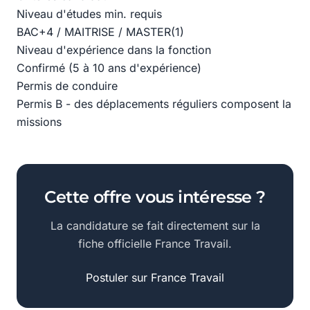
Niveau d'études min. requis
BAC+4 / MAITRISE / MASTER(1)
Niveau d'expérience dans la fonction
Confirmé (5 à 10 ans d'expérience)
Permis de conduire
Permis B - des déplacements réguliers composent la
missions
Cette offre vous intéresse ?
La candidature se fait directement sur la
fiche officielle France Travail.
Postuler sur France Travail