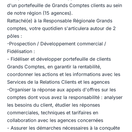
d'un portefeuille de Grands Comptes clients au sein
de notre région (15 agences).
Rattaché(e) à la Responsable Régionale Grands
comptes, votre quotidien s'articulera autour de 2
pôles :
-Prospection / Développement commercial /
Fidélisation :
- Fidéliser et développer portefeuille de clients
Grands Comptes, en garantir la rentabilité,
coordonner les actions et les informations avec les
Services de la Relations Clients et les agences
-Organiser la réponse aux appels d'offres sur les
comptes dont vous avez la responsabilité : analyser
les besoins du client, étudier les réponses
commerciales, techniques et tarifaires en
collaboration avec les agences concernées
- Assurer les démarches nécessaires à la conquête