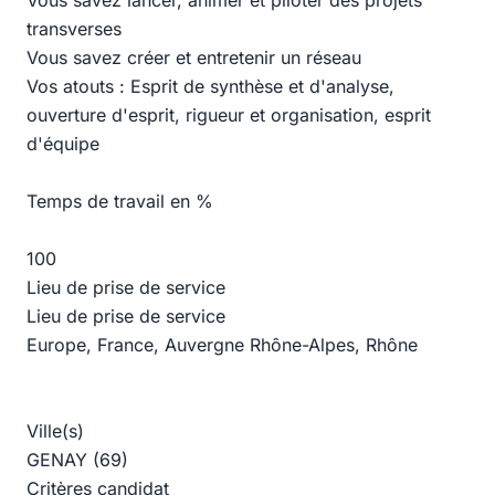
Vous savez lancer, animer et piloter des projets
transverses
Vous savez créer et entretenir un réseau
Vos atouts : Esprit de synthèse et d'analyse,
ouverture d'esprit, rigueur et organisation, esprit
d'équipe
Temps de travail en %
100
Lieu de prise de service
Lieu de prise de service
Europe, France, Auvergne Rhône-Alpes, Rhône
Ville(s)
GENAY (69)
Critères candidat