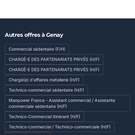
Autres offres à Genay
Commercial sédentaire (F/H)
CHARGÉ-E DES PARTENARIATS PRIVÉS (H/F)
CHARGÉ-E DES PARTENARIATS PRIVÉS (H/F)
Chargé(e) d'affaires métallerie (H/F)
Technico-commercial sédentaire (H/F)
Manpower France - Assistant commercial / Assistante
commerciale sédentaire (H/F)
Technico-Commercial Itinérant (H/F)
Technico-commercial / Technico-commerciale (H/F)