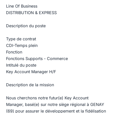
Line Of Business
DISTRIBUTION & EXPRESS
Description du poste
Type de contrat
CDI-Temps plein
Fonction
Fonctions Supports - Commerce
Intitulé du poste
Key Account Manager H/F
Description de la mission
Nous cherchons notre futur(e) Key Account
Manager, basé(e) sur notre siège régional à GENAY
(69) pour assurer le développement et la fidélisation