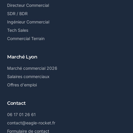
Directeur Commercial
SDR / BDR
Ingénieur Commercial
Tech Sales
Commercial Terrain
Marché Lyon
Marché commercial 2026
Salaires commerciaux
Offres d'emploi
Contact
06 17 01 26 61
contact@eagle-rocket.fr
Formulaire de contact