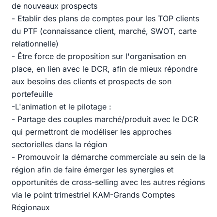
de nouveaux prospects
- Etablir des plans de comptes pour les TOP clients
du PTF (connaissance client, marché, SWOT, carte
relationnelle)
- Être force de proposition sur l'organisation en
place, en lien avec le DCR, afin de mieux répondre
aux besoins des clients et prospects de son
portefeuille
-L'animation et le pilotage :
- Partage des couples marché/produit avec le DCR
qui permettront de modéliser les approches
sectorielles dans la région
- Promouvoir la démarche commerciale au sein de la
région afin de faire émerger les synergies et
opportunités de cross-selling avec les autres régions
via le point trimestriel KAM-Grands Comptes
Régionaux